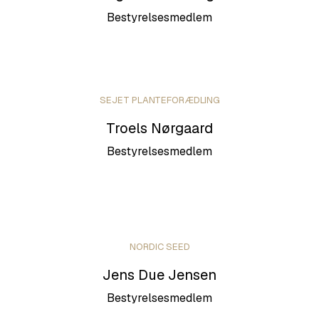
Bestyrelsesmedlem
SEJET PLANTEFORÆDLING
Troels Nørgaard
Bestyrelsesmedlem
NORDIC SEED
Jens Due Jensen
Bestyrelsesmedlem