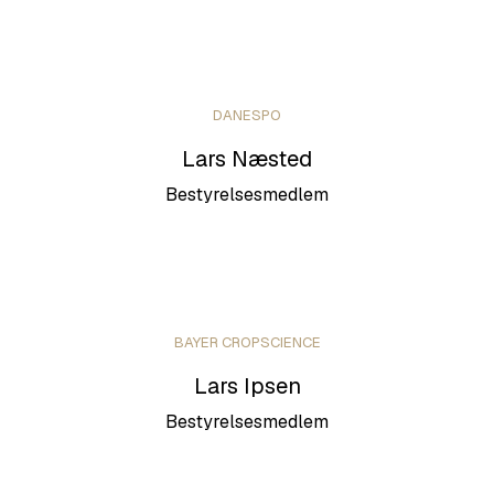
DANESPO
Lars Næsted
Bestyrelsesmedlem
BAYER CROPSCIENCE
Lars Ipsen
Bestyrelsesmedlem