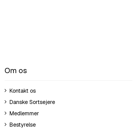
Om os
Kontakt os
Danske Sortsejere
Medlemmer
Bestyrelse