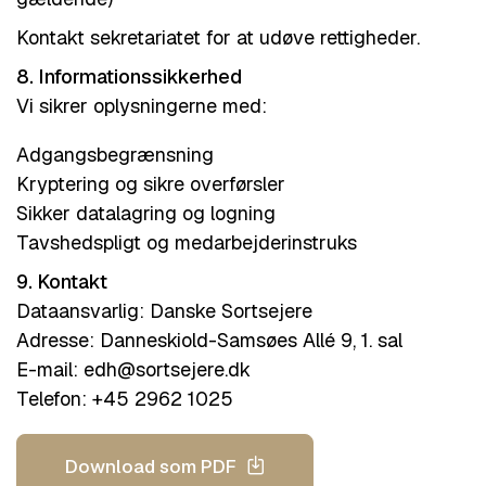
Kontakt sekretariatet for at udøve rettigheder.
8. Informationssikkerhed
Vi sikrer oplysningerne med:
Adgangsbegrænsning
Kryptering og sikre overførsler
Sikker datalagring og logning
Tavshedspligt og medarbejderinstruks
9. Kontakt
Dataansvarlig: Danske Sortsejere
Adresse: Danneskiold-Samsøes Allé 9, 1. sal
E-mail:
edh@sortsejere.dk
Telefon: +45 2962 1025
Download som PDF