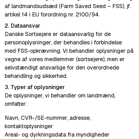
af landmandsudsæd (Farm Saved Seed – FSS), jf.
artikel 14 i EU forordning nr. 2100/94.
2. Dataansvar
Danske Sortsejere er dataansvarlig for de
personoplysninger, der behandles i forbindelse
med FSS-opkrævning. Vi behandler oplysninger på
vegne af vores medlemmer (sortsejere), men er
selvstændigt ansvarlige for den overordnede
behandling og sikkerhed.
3. Typer af oplysninger
De oplysninger, vi behandler om landmænd,
omfatter:
Navn, CVR-/SE-nummer, adresse,
kontaktoplysninger
Areal- og dyrkningsdata fra myndigheder